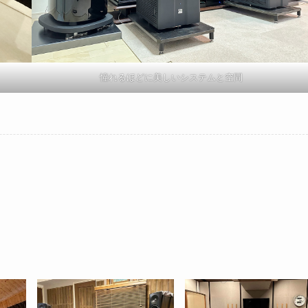
憧れるほどに美しいシステムと空間