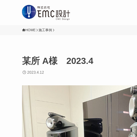
HOME
施工事例
某所 A様 2023.4
2023.4.12