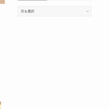
ARCHIVE