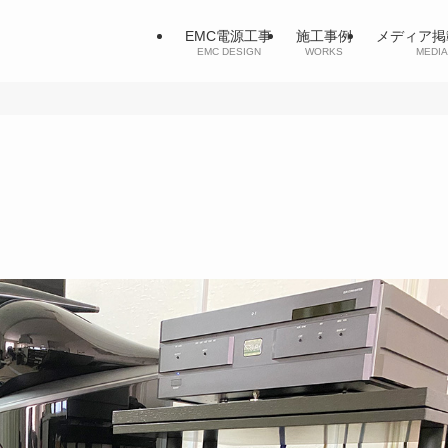
EMC電源工事
施工事例
メディア掲
EMC DESIGN
WORKS
MEDIA