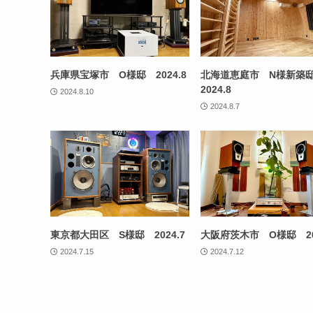
兵庫県宝塚市 O様邸 2024.8
北海道恵庭市 N様新
2024.8
2024.8.10
2024.8.7
東京都大田区 S様邸 2024.7
大阪府茨木市 O様邸 202
2024.7.15
2024.7.12